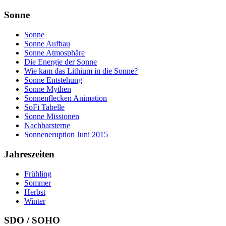
Sonne
Sonne
Sonne Aufbau
Sonne Atmosphäre
Die Energie der Sonne
Wie kam das Lithium in die Sonne?
Sonne Entstehung
Sonne Mythen
Sonnenflecken Animation
SoFi Tabelle
Sonne Missionen
Nachbarsterne
Sonneneruption Juni 2015
Jahreszeiten
Frühling
Sommer
Herbst
Winter
SDO / SOHO