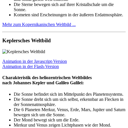
Die Sterne bewegen sich auf ihrer Kristallschale um die
Sonne.
Kometen sind Erscheinungen in der äußeren Erdatmosphäre.
Mehr zum Kopernikanischen Weltbild ...
Keplersches Weltbild
Animation in der Javascript-Version
Animation in der Flash-Version
Charakteristik des heliozentrischen Weltbildes
nach Johannes Kepler und Galileo Galilei:
Die Sonne befindet sich im Mittelpunkt des Planetensystems.
Die Sonne dreht sich um sich selbst, erkennbar an Flecken in
der Sonnenatmosphäre.
Die 6 Planeten Merkur, Venus, Erde, Mars, Jupiter und Saturn
bewegen sich um die Sonne.
Der Mond bewegt sich um die Erde.
Merkur und Venus zeigen Lichtphasen wie der Mond.