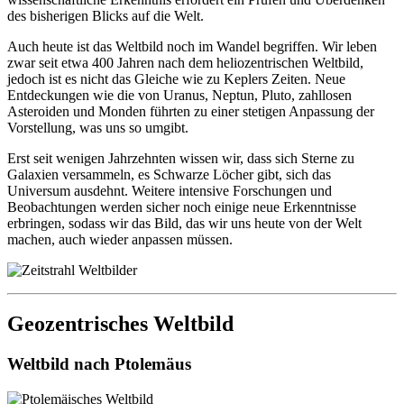
des bisherigen Blicks auf die Welt.
Auch heute ist das Weltbild noch im Wandel begriffen. Wir leben
zwar seit etwa 400 Jahren nach dem heliozentrischen Weltbild,
jedoch ist es nicht das Gleiche wie zu Keplers Zeiten. Neue
Entdeckungen wie die von Uranus, Neptun, Pluto, zahllosen
Asteroiden und Monden führten zu einer stetigen Anpassung der
Vorstellung, was uns so umgibt.
Erst seit wenigen Jahrzehnten wissen wir, dass sich Sterne zu
Galaxien versammeln, es Schwarze Löcher gibt, sich das
Universum ausdehnt. Weitere intensive Forschungen und
Beobachtungen werden sicher noch einige neue Erkenntnisse
erbringen, sodass wir das Bild, das wir uns heute von der Welt
machen, auch wieder anpassen müssen.
Geozentrisches Weltbild
Weltbild nach Ptolemäus