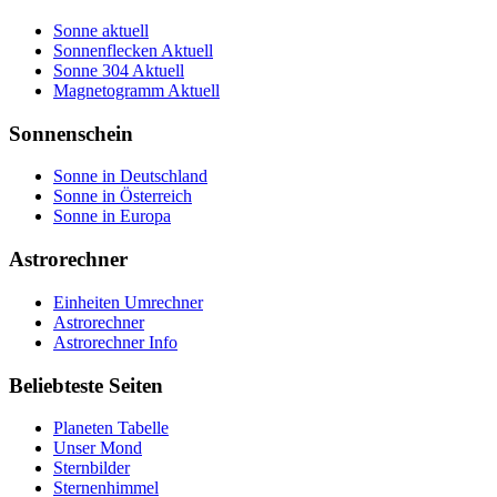
Sonne aktuell
Sonnenflecken Aktuell
Sonne 304 Aktuell
Magnetogramm Aktuell
Sonnenschein
Sonne in Deutschland
Sonne in Österreich
Sonne in Europa
Astrorechner
Einheiten Umrechner
Astrorechner
Astrorechner Info
Beliebteste Seiten
Planeten Tabelle
Unser Mond
Sternbilder
Sternenhimmel