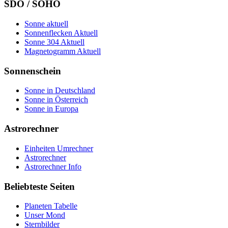
SDO / SOHO
Sonne aktuell
Sonnenflecken Aktuell
Sonne 304 Aktuell
Magnetogramm Aktuell
Sonnenschein
Sonne in Deutschland
Sonne in Österreich
Sonne in Europa
Astrorechner
Einheiten Umrechner
Astrorechner
Astrorechner Info
Beliebteste Seiten
Planeten Tabelle
Unser Mond
Sternbilder