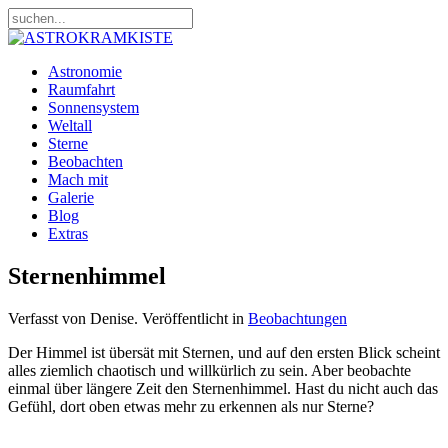
Astronomie
Raumfahrt
Sonnensystem
Weltall
Sterne
Beobachten
Mach mit
Galerie
Blog
Extras
Sternenhimmel
Verfasst von Denise. Veröffentlicht in
Beobachtungen
Der Himmel ist übersät mit Sternen, und auf den ersten Blick scheint
alles ziemlich chaotisch und willkürlich zu sein. Aber beobachte
einmal über längere Zeit den Sternenhimmel. Hast du nicht auch das
Gefühl, dort oben etwas mehr zu erkennen als nur Sterne?