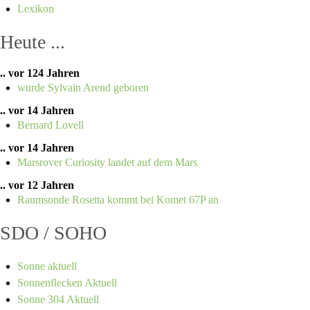
Lexikon
Heute ...
.. vor 124 Jahren
wurde Sylvain Arend geboren
.. vor 14 Jahren
Bernard Lovell
.. vor 14 Jahren
Marsrover Curiosity landet auf dem Mars
.. vor 12 Jahren
Raumsonde Rosetta kommt bei Komet 67P an
SDO / SOHO
Sonne aktuell
Sonnenflecken Aktuell
Sonne 304 Aktuell