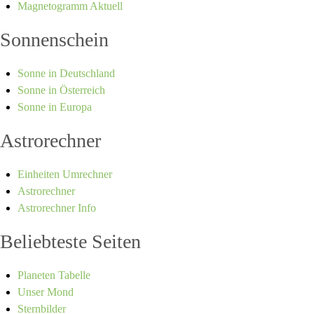
Magnetogramm Aktuell
Sonnenschein
Sonne in Deutschland
Sonne in Österreich
Sonne in Europa
Astrorechner
Einheiten Umrechner
Astrorechner
Astrorechner Info
Beliebteste Seiten
Planeten Tabelle
Unser Mond
Sternbilder