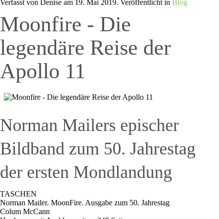
Verfasst von Denise am
19. Mai 2019
. Veröffentlicht in
Blog
Moonfire - Die
legendäre Reise der
Apollo 11
Norman Mailers epischer
Bildband zum 50. Jahrestag
der ersten Mondlandung
TASCHEN
Norman Mailer. MoonFire. Ausgabe zum 50. Jahrestag
Colum McCann