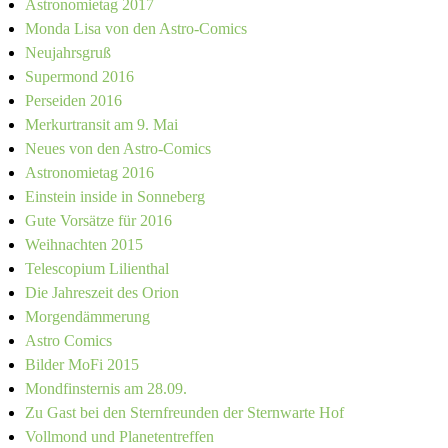
Astronomietag 2017
Monda Lisa von den Astro-Comics
Neujahrsgruß
Supermond 2016
Perseiden 2016
Merkurtransit am 9. Mai
Neues von den Astro-Comics
Astronomietag 2016
Einstein inside in Sonneberg
Gute Vorsätze für 2016
Weihnachten 2015
Telescopium Lilienthal
Die Jahreszeit des Orion
Morgendämmerung
Astro Comics
Bilder MoFi 2015
Mondfinsternis am 28.09.
Zu Gast bei den Sternfreunden der Sternwarte Hof
Vollmond und Planetentreffen