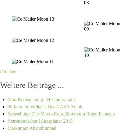
Drucken
Weitere Beiträge ...
Mondbeobachtung - Hesiodusstrahl
60 Jahre im Weltall - Das NASA Archiv
Fernsehtipp: Der Mars - Reiseführer zum Roten Planeten
Astronomischer Jahresplaner 2018
Merkur am Abendhimmel