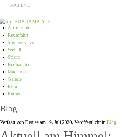
Astronomie
Raumfahrt
Sonnensystem
Weltall
Sterne
Beobachten
Mach mit
Galerie
Blog
Extras
Blog
Verfasst von Denise am
19. Juli 2020
. Veröffentlicht in
Blog
Aktuell am Himmel: