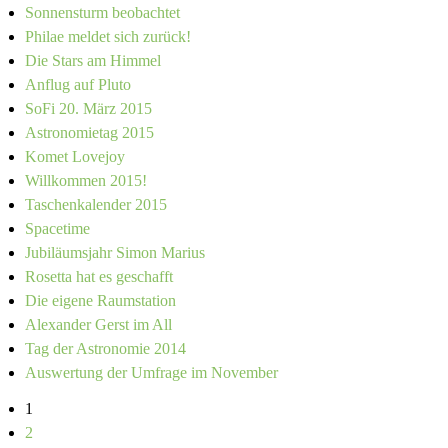
Sonnensturm beobachtet
Philae meldet sich zurück!
Die Stars am Himmel
Anflug auf Pluto
SoFi 20. März 2015
Astronomietag 2015
Komet Lovejoy
Willkommen 2015!
Taschenkalender 2015
Spacetime
Jubiläumsjahr Simon Marius
Rosetta hat es geschafft
Die eigene Raumstation
Alexander Gerst im All
Tag der Astronomie 2014
Auswertung der Umfrage im November
1
2