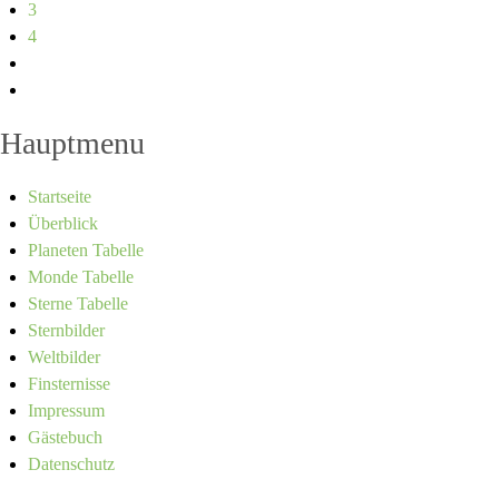
3
4
Hauptmenu
Startseite
Überblick
Planeten Tabelle
Monde Tabelle
Sterne Tabelle
Sternbilder
Weltbilder
Finsternisse
Impressum
Gästebuch
Datenschutz