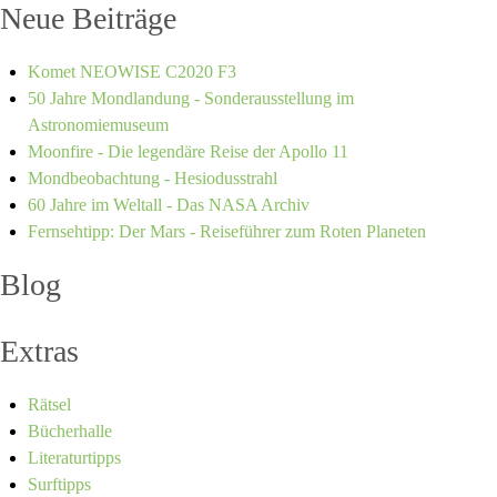
Neue Beiträge
Komet NEOWISE C2020 F3
50 Jahre Mondlandung - Sonderausstellung im
Astronomiemuseum
Moonfire - Die legendäre Reise der Apollo 11
Mondbeobachtung - Hesiodusstrahl
60 Jahre im Weltall - Das NASA Archiv
Fernsehtipp: Der Mars - Reiseführer zum Roten Planeten
Blog
Extras
Rätsel
Bücherhalle
Literaturtipps
Surftipps