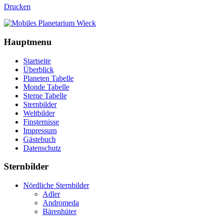
Drucken
Hauptmenu
Startseite
Überblick
Planeten Tabelle
Monde Tabelle
Sterne Tabelle
Sternbilder
Weltbilder
Finsternisse
Impressum
Gästebuch
Datenschutz
Sternbilder
Nördliche Sternbilder
Adler
Andromeda
Bärenhüter