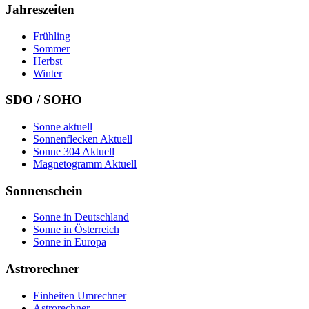
Jahreszeiten
Frühling
Sommer
Herbst
Winter
SDO / SOHO
Sonne aktuell
Sonnenflecken Aktuell
Sonne 304 Aktuell
Magnetogramm Aktuell
Sonnenschein
Sonne in Deutschland
Sonne in Österreich
Sonne in Europa
Astrorechner
Einheiten Umrechner
Astrorechner