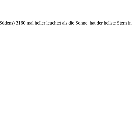
dens) 3160 mal heller leuchtet als die Sonne, hat der hellste Stern in