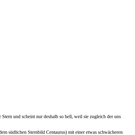
 Stern und scheint nur deshalb so hell, weil sie zugleich der uns
 dem südlichen Sternbild Centaurus) mit einer etwas schwächeren