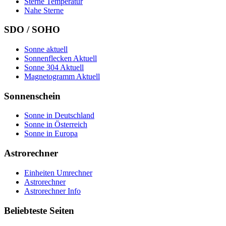
Sterne Temperatur
Nahe Sterne
SDO / SOHO
Sonne aktuell
Sonnenflecken Aktuell
Sonne 304 Aktuell
Magnetogramm Aktuell
Sonnenschein
Sonne in Deutschland
Sonne in Österreich
Sonne in Europa
Astrorechner
Einheiten Umrechner
Astrorechner
Astrorechner Info
Beliebteste Seiten