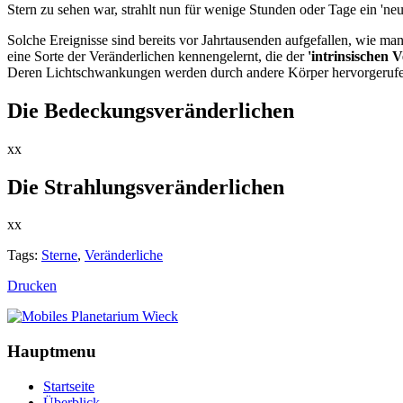
Stern zu sehen war, strahlt nun für wenige Stunden oder Tage ein 'neue
Solche Ereignisse sind bereits vor Jahrtausenden aufgefallen, wie m
eine Sorte der Veränderlichen kennengelernt, die der
'intrinsischen 
Deren Lichtschwankungen werden durch andere Körper hervorgerufen, 
Die Bedeckungsveränderlichen
xx
Die Strahlungsveränderlichen
xx
Tags:
Sterne
,
Veränderliche
Drucken
Hauptmenu
Startseite
Überblick