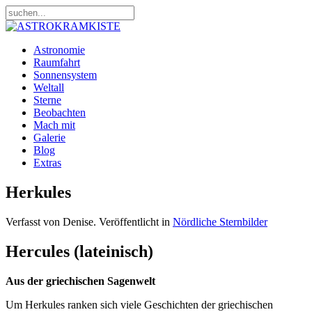
Astronomie
Raumfahrt
Sonnensystem
Weltall
Sterne
Beobachten
Mach mit
Galerie
Blog
Extras
Herkules
Verfasst von Denise. Veröffentlicht in
Nördliche Sternbilder
Hercules (lateinisch)
Aus der griechischen Sagenwelt
Um Herkules ranken sich viele Geschichten der griechischen