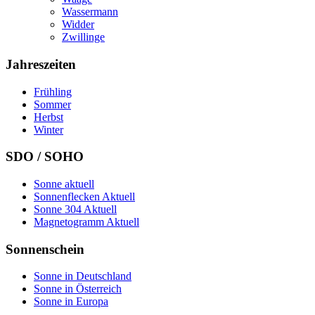
Wassermann
Widder
Zwillinge
Jahreszeiten
Frühling
Sommer
Herbst
Winter
SDO / SOHO
Sonne aktuell
Sonnenflecken Aktuell
Sonne 304 Aktuell
Magnetogramm Aktuell
Sonnenschein
Sonne in Deutschland
Sonne in Österreich
Sonne in Europa