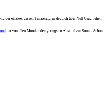
nd der einzige, dessen Temperaturen deutlich über Null Grad gehen
ond
hat von allen Monden den geringsten Abstand zur Sonne. Schon