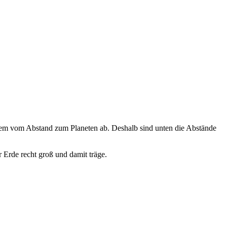
rem vom Abstand zum Planeten ab. Deshalb sind unten die Abstände
 Erde recht groß und damit träge.