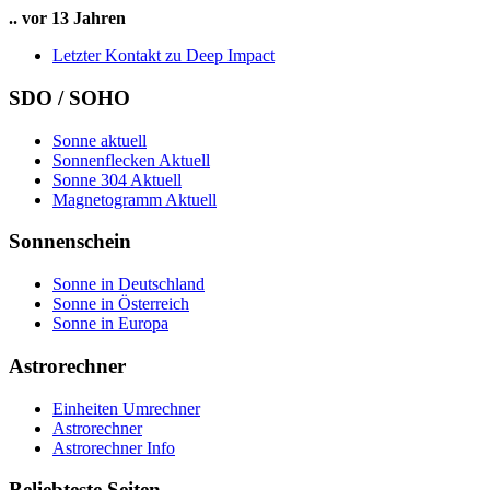
.. vor 13 Jahren
Letzter Kontakt zu Deep Impact
SDO / SOHO
Sonne aktuell
Sonnenflecken Aktuell
Sonne 304 Aktuell
Magnetogramm Aktuell
Sonnenschein
Sonne in Deutschland
Sonne in Österreich
Sonne in Europa
Astrorechner
Einheiten Umrechner
Astrorechner
Astrorechner Info
Beliebteste Seiten