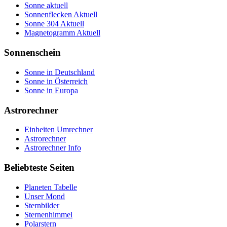
Sonne aktuell
Sonnenflecken Aktuell
Sonne 304 Aktuell
Magnetogramm Aktuell
Sonnenschein
Sonne in Deutschland
Sonne in Österreich
Sonne in Europa
Astrorechner
Einheiten Umrechner
Astrorechner
Astrorechner Info
Beliebteste Seiten
Planeten Tabelle
Unser Mond
Sternbilder
Sternenhimmel
Polarstern