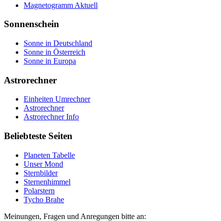
Magnetogramm Aktuell
Sonnenschein
Sonne in Deutschland
Sonne in Österreich
Sonne in Europa
Astrorechner
Einheiten Umrechner
Astrorechner
Astrorechner Info
Beliebteste Seiten
Planeten Tabelle
Unser Mond
Sternbilder
Sternenhimmel
Polarstern
Tycho Brahe
Meinungen, Fragen und Anregungen bitte an: