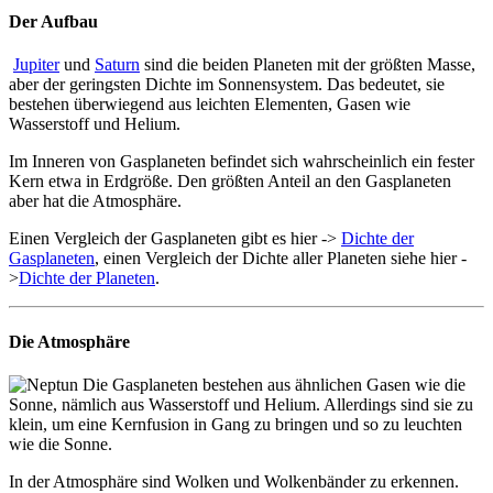
Der Aufbau
Jupiter
und
Saturn
sind die beiden Planeten mit der größten Masse,
aber der geringsten Dichte im Sonnensystem. Das bedeutet, sie
bestehen überwiegend aus leichten Elementen, Gasen wie
Wasserstoff und Helium.
Im Inneren von Gasplaneten befindet sich wahrscheinlich ein fester
Kern etwa in Erdgröße. Den größten Anteil an den Gasplaneten
aber hat die Atmosphäre.
Einen Vergleich der Gasplaneten gibt es hier ->
Dichte der
Gasplaneten
, einen Vergleich der Dichte aller Planeten siehe hier -
>
Dichte der Planeten
.
Die Atmosphäre
Die Gasplaneten bestehen aus ähnlichen Gasen wie die
Sonne, nämlich aus Wasserstoff und Helium. Allerdings sind sie zu
klein, um eine Kernfusion in Gang zu bringen und so zu leuchten
wie die Sonne.
In der Atmosphäre sind Wolken und Wolkenbänder zu erkennen.