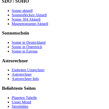
SDO / SOHO
Sonne aktuell
Sonnenflecken Aktuell
Sonne 304 Aktuell
Magnetogramm Aktuell
Sonnenschein
Sonne in Deutschland
Sonne in Österreich
Sonne in Europa
Astrorechner
Einheiten Umrechner
Astrorechner
Astrorechner Info
Beliebteste Seiten
Planeten Tabelle
Unser Mond
Sternbilder