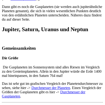
Dann gibt es noch die Gasplaneten (sie werden auch jupiterähnliche
Planeten genannt), die sich in vielen wesentlichen Punkten deutlich
von den erdähnlichen Planeten unterscheiden. Näheres dazu findest
du auf dieser Seite.
Jupiter, Saturn, Uranus und Neptun
Gemeinsamkeiten
Die Größe
Die Gasplaneten im Sonnensystem sind alles Riesen im Vergleich
zu den Gesteinsplaneten. Allein in den Jupiter würde die Erde 1400
mal hineinpassen, in den Saturn 764 mal!
Das ist sehr gut im grafischen Vergleich der Planetendurchmesser zu
sehen, siehe hier ->
Durchmesser der Planeten
. Einen Vergleich der
Größen der Gasplaneten gibt es hier ->
Durchmesser der
Gasplaneten
.