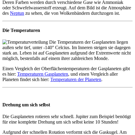
Deren Farben werden durch verschiedene Gase wie Ammoniak
oder Schwefelwasserstoff erzeugt. Auf dem Bild ist die Atmosphäre
des
Neptun
zu sehen, die von Wolkenbändern durchzogen ist.
Die Temperaturen
Die Temperaturen der Gasplaneten liegen
außen sehr tief, unter -140° Celcius. Im Inneren steigen sie dagegen
stark an. Leben ist auf Gasplaneten aufgrund der Extremwerte nicht
möglich, bestenfalls auf einem ihrer zahlreichen Monde.
Einen Vergleich der Oberflächentemperaturen der Gasplaneten gibt
es hier:
Temperaturen Gasplaneten
, und einen Vergleich aller
Planeten findet sich hier:
Temperaturen der Planeten
.
Drehung um sich selbst
Die Gasplaneten rotieren sehr schnell. Jupiter zum Beispiel benötigt
für eine komplette Drehung um sich selbst keine 10 Stunden!
Aufgrund der schnellen Rotation verformt sich die Gaskugel. Am