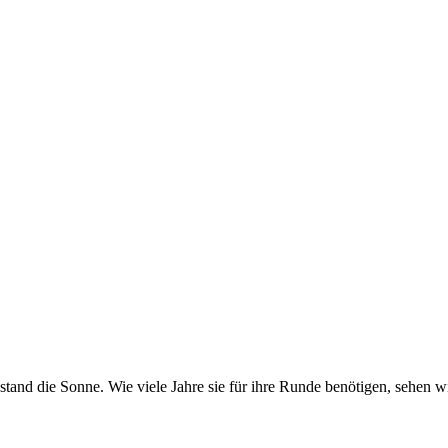
d die Sonne. Wie viele Jahre sie für ihre Runde benötigen, sehen wir