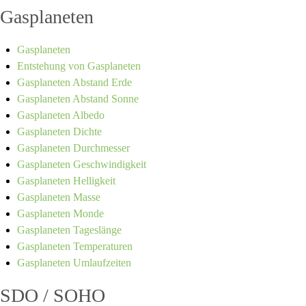
Gasplaneten
Gasplaneten
Entstehung von Gasplaneten
Gasplaneten Abstand Erde
Gasplaneten Abstand Sonne
Gasplaneten Albedo
Gasplaneten Dichte
Gasplaneten Durchmesser
Gasplaneten Geschwindigkeit
Gasplaneten Helligkeit
Gasplaneten Masse
Gasplaneten Monde
Gasplaneten Tageslänge
Gasplaneten Temperaturen
Gasplaneten Umlaufzeiten
SDO / SOHO