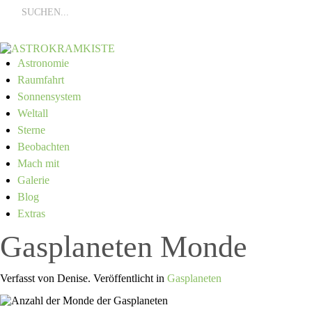
Astronomie
Raumfahrt
Sonnensystem
Weltall
Sterne
Beobachten
Mach mit
Galerie
Blog
Extras
Gasplaneten Monde
Verfasst von Denise. Veröffentlicht in
Gasplaneten