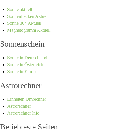
Sonne aktuell
Sonnenflecken Aktuell
Sonne 304 Aktuell
Magnetogramm Aktuell
Sonnenschein
Sonne in Deutschland
Sonne in Österreich
Sonne in Europa
Astrorechner
Einheiten Umrechner
Astrorechner
Astrorechner Info
Beliebteste Seiten