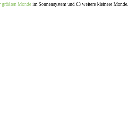
er größten Monde
im Sonnensystem und 63 weitere kleinere Monde.