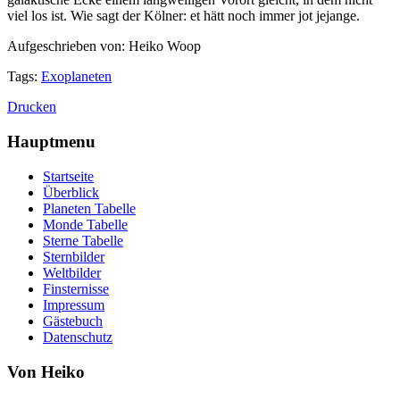
viel los ist. Wie sagt der Kölner: et hätt noch immer jot jejange.
Aufgeschrieben von: Heiko Woop
Tags:
Exoplaneten
Drucken
Hauptmenu
Startseite
Überblick
Planeten Tabelle
Monde Tabelle
Sterne Tabelle
Sternbilder
Weltbilder
Finsternisse
Impressum
Gästebuch
Datenschutz
Von Heiko