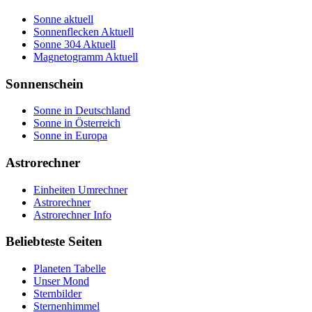
Sonne aktuell
Sonnenflecken Aktuell
Sonne 304 Aktuell
Magnetogramm Aktuell
Sonnenschein
Sonne in Deutschland
Sonne in Österreich
Sonne in Europa
Astrorechner
Einheiten Umrechner
Astrorechner
Astrorechner Info
Beliebteste Seiten
Planeten Tabelle
Unser Mond
Sternbilder
Sternenhimmel