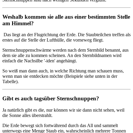
Weshalb kommen sie alle aus einer bestimmten Stelle
am Himmel?
Das liegt an der Flugrichtung der Erde. Die Staubteilchen treffen als
erstes auf die Stelle der Lufthülle, die vorneweg fliegt.
Sternschnuppenschwärme werden nach dem Sternbild benannt, aus
dem sie alle zu kommen scheinen. An den Sternbildnamen wird
einfach die Nachsilbe '-iden' angehängt.
So weiß man dann auch, in welche Richtung man schauen muss,
wenn man sie entdecken möchte (Beispiele siehe unten in der
Tabelle).
Gibt es auch tagsüber Sternschnuppen?
Ja natürlich gibt es die, nur können wir sie dann nicht sehen, weil
die Sonne alles überstrahlt.
Die Erde bewegt sich fortwährend durch das All und sammelt
unterwegs eine Menge Staub ein, wahrscheinlich mehrere Tonnen