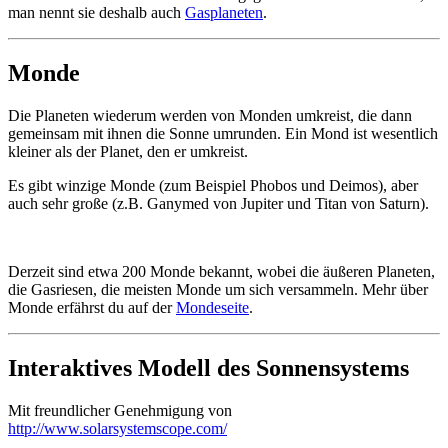
man nennt sie deshalb auch
Gasplaneten
.
Monde
Die Planeten wiederum werden von Monden umkreist, die dann
gemeinsam mit ihnen die Sonne umrunden. Ein Mond ist wesentlich
kleiner als der Planet, den er umkreist.
Es gibt winzige Monde (zum Beispiel Phobos und Deimos), aber
auch sehr große (z.B. Ganymed von Jupiter und Titan von Saturn).
Derzeit sind etwa 200 Monde bekannt, wobei die äußeren Planeten,
die Gasriesen, die meisten Monde um sich versammeln. Mehr über
Monde erfährst du auf der
Mondeseite
.
Interaktives Modell des Sonnensystems
Mit freundlicher Genehmigung von
http://www.solarsystemscope.com/