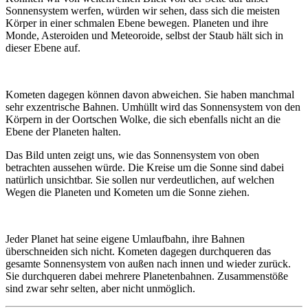
Sonnensystem werfen, würden wir sehen, dass sich die meisten
Körper in einer schmalen Ebene bewegen. Planeten und ihre
Monde, Asteroiden und Meteoroide, selbst der Staub hält sich in
dieser Ebene auf.
Kometen dagegen können davon abweichen. Sie haben manchmal
sehr exzentrische Bahnen. Umhüllt wird das Sonnensystem von den
Körpern in der Oortschen Wolke, die sich ebenfalls nicht an die
Ebene der Planeten halten.
Das Bild unten zeigt uns, wie das Sonnensystem von oben
betrachten aussehen würde. Die Kreise um die Sonne sind dabei
natürlich unsichtbar. Sie sollen nur verdeutlichen, auf welchen
Wegen die Planeten und Kometen um die Sonne ziehen.
Jeder Planet hat seine eigene Umlaufbahn, ihre Bahnen
überschneiden sich nicht. Kometen dagegen durchqueren das
gesamte Sonnensystem von außen nach innen und wieder zurück.
Sie durchqueren dabei mehrere Planetenbahnen. Zusammenstöße
sind zwar sehr selten, aber nicht unmöglich.