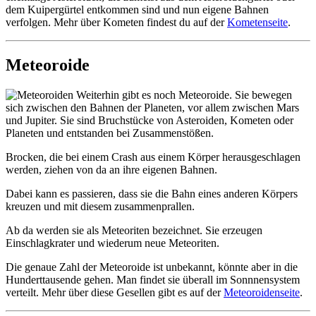
dem Kuipergürtel entkommen sind und nun eigene Bahnen
verfolgen. Mehr über Kometen findest du auf der
Kometenseite
.
Meteoroide
Weiterhin gibt es noch Meteoroide. Sie bewegen
sich zwischen den Bahnen der Planeten, vor allem zwischen Mars
und Jupiter. Sie sind Bruchstücke von Asteroiden, Kometen oder
Planeten und entstanden bei Zusammenstößen.
Brocken, die bei einem Crash aus einem Körper herausgeschlagen
werden, ziehen von da an ihre eigenen Bahnen.
Dabei kann es passieren, dass sie die Bahn eines anderen Körpers
kreuzen und mit diesem zusammenprallen.
Ab da werden sie als Meteoriten bezeichnet. Sie erzeugen
Einschlagkrater und wiederum neue Meteoriten.
Die genaue Zahl der Meteoroide ist unbekannt, könnte aber in die
Hunderttausende gehen. Man findet sie überall im Sonnnensystem
verteilt. Mehr über diese Gesellen gibt es auf der
Meteoroidenseite
.