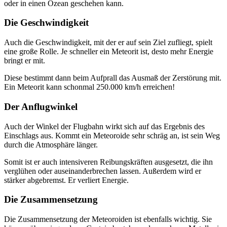
oder in einen Ozean geschehen kann.
Die Geschwindigkeit
Auch die Geschwindigkeit, mit der er auf sein Ziel zufliegt, spielt
eine große Rolle. Je schneller ein Meteorit ist, desto mehr Energie
bringt er mit.
Diese bestimmt dann beim Aufprall das Ausmaß der Zerstörung mit.
Ein Meteorit kann schonmal 250.000 km/h erreichen!
Der Anflugwinkel
Auch der Winkel der Flugbahn wirkt sich auf das Ergebnis des
Einschlags aus. Kommt ein Meteoroide sehr schräg an, ist sein Weg
durch die Atmosphäre länger.
Somit ist er auch intensiveren Reibungskräften ausgesetzt, die ihn
verglühen oder auseinanderbrechen lassen. Außerdem wird er
stärker abgebremst. Er verliert Energie.
Die Zusammensetzung
Die Zusammensetzung der Meteoroiden ist ebenfalls wichtig. Sie