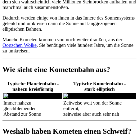
dem sich wahrscheinlich viele Millionen Steinbrocken aufhalten und
manchmal auch zusammenstoßen.
Dadurch werden einige von ihnen in das Innere des Sonnensystems
gelenkt und umkreisen dann die Sonne auf langgezogenen
elliptischen Bahnen.
Manche Kometen kommen von noch weiter draußen, aus der
Oortschen Wolke
. Sie benötigen viele hundert Jahre, um die Sonne
zu umkreisen.
Wie sieht eine Kometenbahn aus?
Typische Planetenbahn -
Typische Kometenbahn -
nahezu kreisförmig
stark elliptisch
Immer nahezu
Zeitweise weit von der Sonne
gleichbleibender
entfernt,
Abstand zur Sonne
zeitweise aber auch sehr nah
Weshalb haben Kometen einen Schweif?