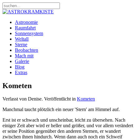
Astronomie
Raumfahrt
Sonnensystem
Weltall
Sterne
Beobachten
Mach mit
Galerie
Blog
Extras
Kometen
Verfasst von Denise. Veröffentlicht in
Kometen
Manchmal taucht plötzlich ein neuer 'Stern' am Himmel auf.
Erst ist er schwach und unscheinbar, leicht zu übersehen. Nach
einiger Zeit aber wird er heller und größer, und vor allem verändert
er seine Position gegenüber den anderen Sternen, er wandert
zwischen ihnen hindurch. Wenn dann auch noch ein Schweif