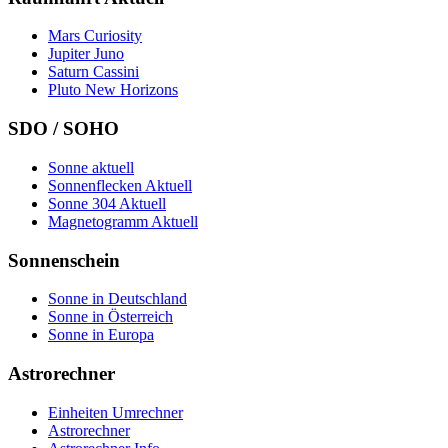
Mars Curiosity
Jupiter Juno
Saturn Cassini
Pluto New Horizons
SDO / SOHO
Sonne aktuell
Sonnenflecken Aktuell
Sonne 304 Aktuell
Magnetogramm Aktuell
Sonnenschein
Sonne in Deutschland
Sonne in Österreich
Sonne in Europa
Astrorechner
Einheiten Umrechner
Astrorechner