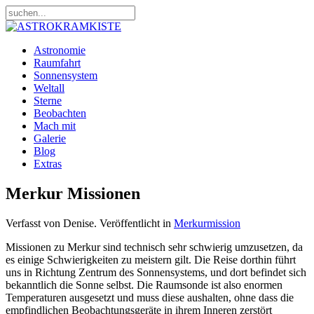
Astronomie
Raumfahrt
Sonnensystem
Weltall
Sterne
Beobachten
Mach mit
Galerie
Blog
Extras
Merkur Missionen
Verfasst von Denise. Veröffentlicht in
Merkurmission
Missionen zu Merkur sind technisch sehr schwierig umzusetzen, da
es einige Schwierigkeiten zu meistern gilt. Die Reise dorthin führt
uns in Richtung Zentrum des Sonnensystems, und dort befindet sich
bekanntlich die Sonne selbst. Die Raumsonde ist also enormen
Temperaturen ausgesetzt und muss diese aushalten, ohne dass die
empfindlichen Beobachtungsgeräte in ihrem Inneren zerstört