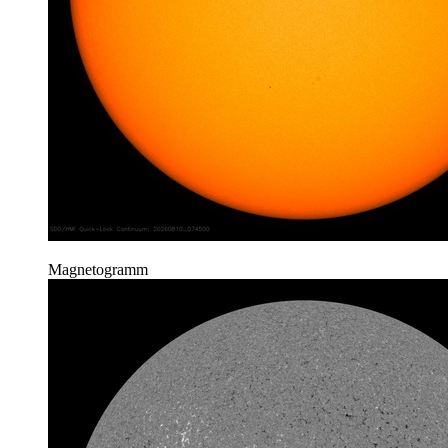
Magnetogramm