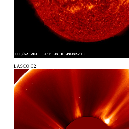
LASCO C2