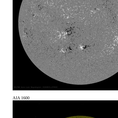
AIA 1600