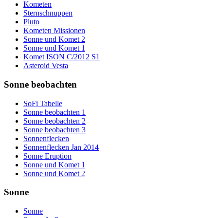
Kometen
Sternschnuppen
Pluto
Kometen Missionen
Sonne und Komet 2
Sonne und Komet 1
Komet ISON C/2012 S1
Asteroid Vesta
Sonne beobachten
SoFi Tabelle
Sonne beobachten 1
Sonne beobachten 2
Sonne beobachten 3
Sonnenflecken
Sonnenflecken Jan 2014
Sonne Eruption
Sonne und Komet 1
Sonne und Komet 2
Sonne
Sonne