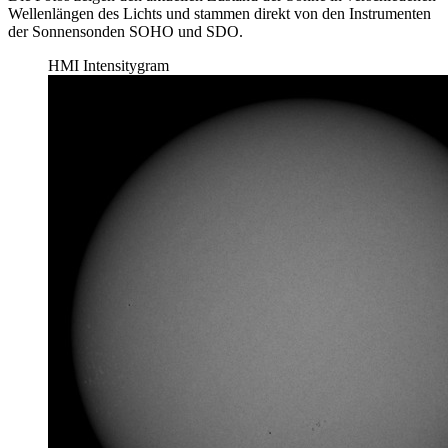
Wellenlängen des Lichts und stammen direkt von den Instrumenten
der Sonnensonden SOHO und SDO.
HMI Intensitygram