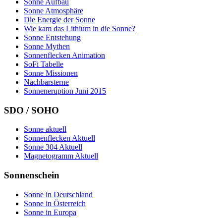
Sonne Aufbau
Sonne Atmosphäre
Die Energie der Sonne
Wie kam das Lithium in die Sonne?
Sonne Entstehung
Sonne Mythen
Sonnenflecken Animation
SoFi Tabelle
Sonne Missionen
Nachbarsterne
Sonneneruption Juni 2015
SDO / SOHO
Sonne aktuell
Sonnenflecken Aktuell
Sonne 304 Aktuell
Magnetogramm Aktuell
Sonnenschein
Sonne in Deutschland
Sonne in Österreich
Sonne in Europa