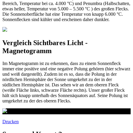
Bereich, Temperatur bei ca. 4.000 °C) und Penumbra (Halbschatten,
etwas heller, Temperatur von 5.000 – 5.500 °C ) des großen Flecks.
Die Sonnenoberfläche hat eine Temperatur von knapp 6.000 °C.
Sonnenflecken sind kühler und erscheinen daher dunkler.
Vergleich Sichtbares Licht -
Magnetogramm
Im Magnetogramm ist zu erkennen, dass zu einem Sonnenfleck
immer eine positive und eine negative Polung gehören (hier schwarz
und weiß dargestellt). Zudem ist es so, dass die Polung in der
nördlichen Hemisphäre der Sonne umgekehrt zu der in der
südlichen Hemisphäre ist. Das sehen wir an dem oberen Fleck
(weiße Fläche links, schwarze Fläche rechts). Unser großer Fleck
hält sich knapp unterhalb des Sonnenäquators auf. Seine Polung ist
umgekehrt zu der des oberen Flecks.
Drucken