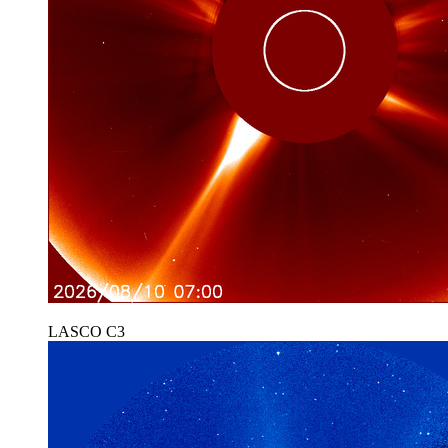
LASCO C3