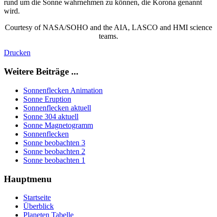
rund um die Sonne wahrnehmen zu können, die Korona genannt
wird.
Courtesy of NASA/SOHO and the AIA, LASCO and HMI science
teams.
Drucken
Weitere Beiträge ...
Sonnenflecken Animation
Sonne Eruption
Sonnenflecken aktuell
Sonne 304 aktuell
Sonne Magnetogramm
Sonnenflecken
Sonne beobachten 3
Sonne beobachten 2
Sonne beobachten 1
Hauptmenu
Startseite
Überblick
Planeten Tabelle