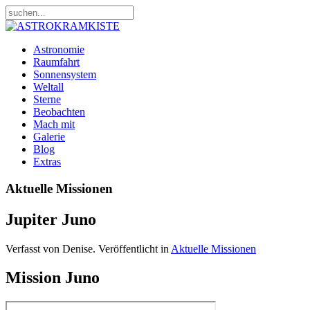
Astronomie
Raumfahrt
Sonnensystem
Weltall
Sterne
Beobachten
Mach mit
Galerie
Blog
Extras
Aktuelle Missionen
Jupiter Juno
Verfasst von Denise. Veröffentlicht in
Aktuelle Missionen
Mission Juno