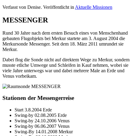
Verfasst von Denise. Veröffentlicht in
Aktuelle Missionen
MESSENGER
Rund 30 Jahre nach dem ersten Besuch eines von Menschenhand
gebauten Flugobjekts bei Merkur startete am 3. August 2004 die
Merkursonde Messenger. Seit dem 18. März 2011 umrundet sie
Merkur.
Dabei flog die Sonde nicht auf direktem Wege zu Merkur, sondern
musste etliche Umwege und Schleifen in Kauf nehmen, wobei sie
viele Jahre unterwegs war und dabei mehrere Male an Erde und
Venus vorbeikam.
Stationen der Messengerreise
Start 3.8.2004 Erde
Swing-by 02.08.2005 Erde
Swing-by 24.10.2006 Venus
Swing-by 06.06.2007 Venus
Swing-By 14.01.2008 Merkur