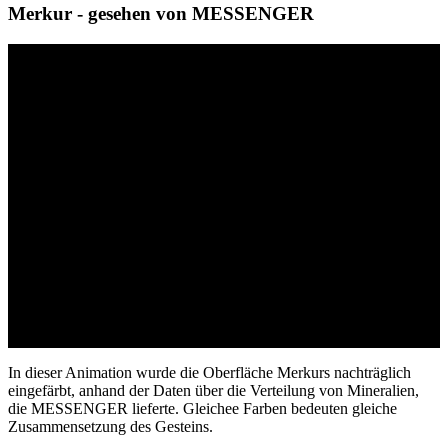
Merkur - gesehen von MESSENGER
In dieser Animation wurde die Oberfläche Merkurs nachträglich
eingefärbt, anhand der Daten über die Verteilung von Mineralien,
die MESSENGER lieferte. Gleichee Farben bedeuten gleiche
Zusammensetzung des Gesteins.