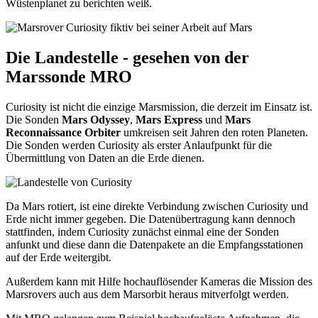
Wüstenplanet zu berichten weiß.
Die Landestelle - gesehen von der
Marssonde MRO
Curiosity ist nicht die einzige Marsmission, die derzeit im Einsatz ist.
Die Sonden
Mars Odyssey
,
Mars Express
und
Mars
Reconnaissance Orbiter
umkreisen seit Jahren den roten Planeten.
Die Sonden werden Curiosity als erster Anlaufpunkt für die
Übermittlung von Daten an die Erde dienen.
Da Mars rotiert, ist eine direkte Verbindung zwischen Curiosity und
Erde nicht immer gegeben. Die Datenübertragung kann dennoch
stattfinden, indem Curiosity zunächst einmal eine der Sonden
anfunkt und diese dann die Datenpakete an die Empfangsstationen
auf der Erde weitergibt.
Außerdem kann mit Hilfe hochauflösender Kameras die Mission des
Marsrovers auch aus dem Marsorbit heraus mitverfolgt werden.