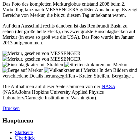
Das Foto des kompletten Merkurglobus entstand 2008 beim 2.
Vorbeiflug kurz nach MESSENGERS größter Annäherung. Es zeigt
Bereiche von Merkur, die bis zu diesem Tag unbekannt waren.
Auf dem Ausschnitt rechts daneben ist das Rembrandt Basin zu
sehen (der große helle Fleck), das zweitgrößte Einschlagbecken auf
Merkur (in etwa so groß wie die USA). Das Foto wurde im Januar
2013 aufgenommen.
In den Bildern sind
verschiedene Details herausgegriffen - Krater, Streifen, Bergzüge ..
Die Aufnahmen auf dieser Seite stammen von der
NASA
(NASA/Johns Hopkins University Applied Physics
Laboratory/Carnegie Institution of Washington).
Drucken
Hauptmenu
Startseite
Überblick