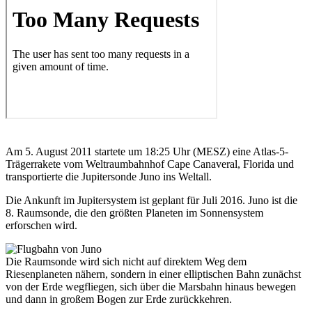
Am 5. August 2011 startete um 18:25 Uhr (MESZ) eine Atlas-5-
Trägerrakete vom Weltraumbahnhof Cape Canaveral, Florida und
transportierte die Jupitersonde Juno ins Weltall.
Die Ankunft im Jupitersystem ist geplant für Juli 2016. Juno ist die
8. Raumsonde, die den größten Planeten im Sonnensystem
erforschen wird.
Die Raumsonde wird sich nicht auf direktem Weg dem
Riesenplaneten nähern, sondern in einer elliptischen Bahn zunächst
von der Erde wegfliegen, sich über die Marsbahn hinaus bewegen
und dann in großem Bogen zur Erde zurückkehren.