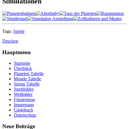
Simulationen
Tags:
Spiele
Drucken
Hauptmenu
Startseite
Überblick
Planeten Tabelle
Monde Tabelle
Sterne Tabelle
Sternbilder
Weltbilder
Finsternisse
Impressum
Gästebuch
Datenschutz
Neue Beiträge