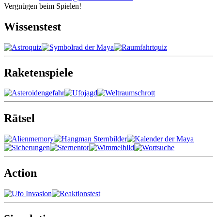
Vergnügen beim Spielen!
Wissenstest
Raketenspiele
Rätsel
Action