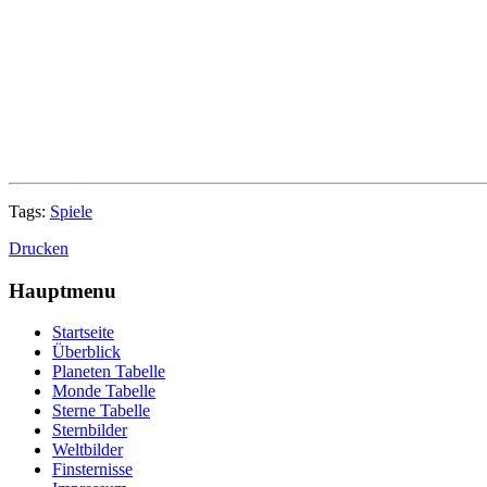
Tags:
Spiele
Drucken
Hauptmenu
Startseite
Überblick
Planeten Tabelle
Monde Tabelle
Sterne Tabelle
Sternbilder
Weltbilder
Finsternisse