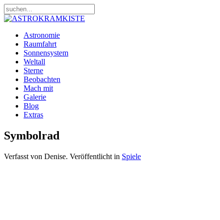
Astronomie
Raumfahrt
Sonnensystem
Weltall
Sterne
Beobachten
Mach mit
Galerie
Blog
Extras
Symbolrad
Verfasst von Denise. Veröffentlicht in
Spiele