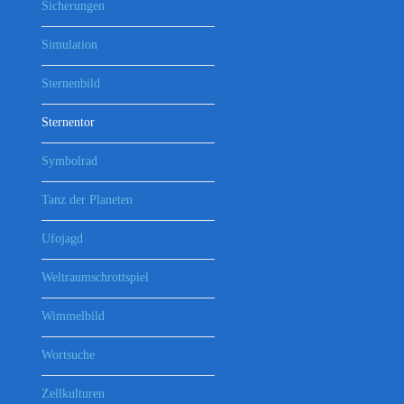
Sicherungen
Simulation
Sternenbild
Sternentor
Symbolrad
Tanz der Planeten
Ufojagd
Weltraumschrottspiel
Wimmelbild
Wortsuche
Zellkulturen