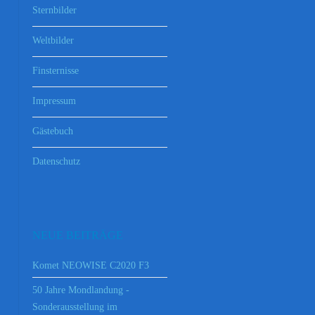
Sternbilder
Weltbilder
Finsternisse
Impressum
Gästebuch
Datenschutz
NEUE BEITRÄGE
Komet NEOWISE C2020 F3
50 Jahre Mondlandung -
Sonderausstellung im