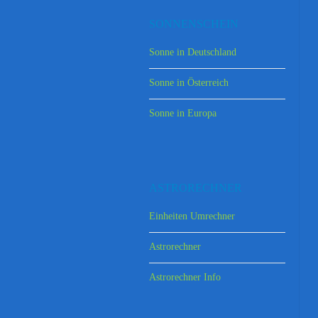
SONNENSCHEIN
Sonne in Deutschland
Sonne in Österreich
Sonne in Europa
ASTRORECHNER
Einheiten Umrechner
Astrorechner
Astrorechner Info