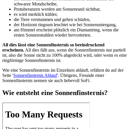
schwarze Mondscheibe,
Protuberanzen werden am Sonnenrand sichtbar,
es wird merklich kühler,
die Tiere verstummen und gehen schlafen,
der Horizont ringsum leuchtet wie bei Sonnenuntergang,
am Himmel erscheint plötzlich ein Diamantring, wenn die
ersten Sonnenstrahlen wieder hervortreten.
All dies lässt eine Sonnenfinsternis so beeindruckend
erscheinen.
All dies fällt aus, wenn die Sonnenfinsternis nur partiell
ist, also die Sonne nicht zu 100% abgedeckt wird, oder wenn es eine
ringförmige Sonnenfinsternis ist.
Wie eine Sonnenfinsternis im Einzelnen abläuft, erfährst du auf der
Seite '
Sonnenfinsternis Ablauf
'. Übrigens, Freunde einer
Sonnenfinsternis nennen sie auch liebevoll SoFi.
Wie entsteht eine Sonnenfinsternis?