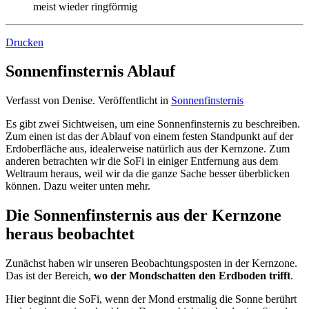
meist wieder ringförmig
Drucken
Sonnenfinsternis Ablauf
Verfasst von Denise. Veröffentlicht in
Sonnenfinsternis
Es gibt zwei Sichtweisen, um eine Sonnenfinsternis zu beschreiben.
Zum einen ist das der Ablauf von einem festen Standpunkt auf der
Erdoberfläche aus, idealerweise natürlich aus der Kernzone. Zum
anderen betrachten wir die SoFi in einiger Entfernung aus dem
Weltraum heraus, weil wir da die ganze Sache besser überblicken
können. Dazu weiter unten mehr.
Die Sonnenfinsternis aus der Kernzone
heraus beobachtet
Zunächst haben wir unseren Beobachtungsposten in der Kernzone.
Das ist der Bereich,
wo der Mondschatten den Erdboden trifft
.
Hier beginnt die SoFi, wenn der Mond erstmalig die Sonne berührt