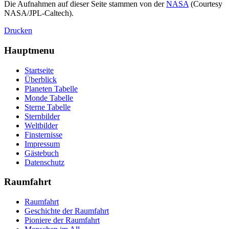
Die Aufnahmen auf dieser Seite stammen von der
NASA
(Courtesy
NASA/JPL-Caltech).
Drucken
Hauptmenu
Startseite
Überblick
Planeten Tabelle
Monde Tabelle
Sterne Tabelle
Sternbilder
Weltbilder
Finsternisse
Impressum
Gästebuch
Datenschutz
Raumfahrt
Raumfahrt
Geschichte der Raumfahrt
Pioniere der Raumfahrt