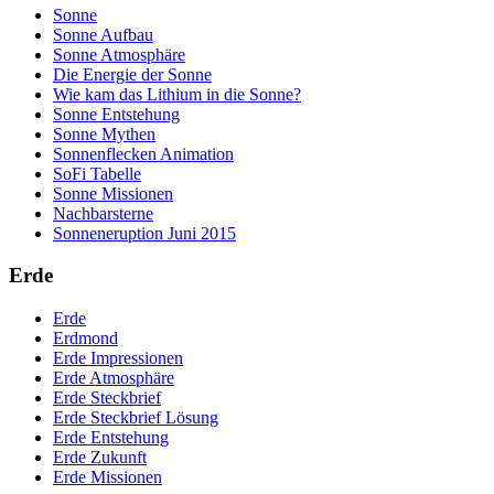
Sonne
Sonne Aufbau
Sonne Atmosphäre
Die Energie der Sonne
Wie kam das Lithium in die Sonne?
Sonne Entstehung
Sonne Mythen
Sonnenflecken Animation
SoFi Tabelle
Sonne Missionen
Nachbarsterne
Sonneneruption Juni 2015
Erde
Erde
Erdmond
Erde Impressionen
Erde Atmosphäre
Erde Steckbrief
Erde Steckbrief Lösung
Erde Entstehung
Erde Zukunft
Erde Missionen