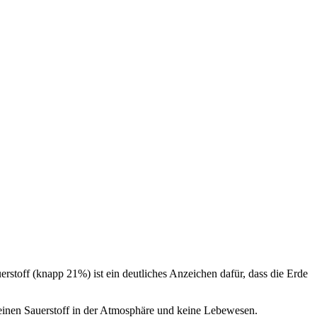
rstoff (knapp 21%) ist ein deutliches Anzeichen dafür, dass die Erde
 keinen Sauerstoff in der Atmosphäre und keine Lebewesen.