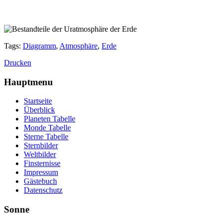
Tags:
Diagramm
,
Atmosphäre
,
Erde
Drucken
Hauptmenu
Startseite
Überblick
Planeten Tabelle
Monde Tabelle
Sterne Tabelle
Sternbilder
Weltbilder
Finsternisse
Impressum
Gästebuch
Datenschutz
Sonne