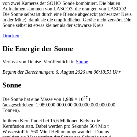
von zwei Kameras der SOHO-Sonde kombiniert. Die blauen
Aufnahmen stammen von LASCO3, die orangen von LASCO2.
Die Sonne selbst ist durch eine Blende abgedeckt (schwarzer Kreis
in der Mitte), damit sie die empfindlichen Geräte nicht zerstört. Die
Sonne selbst ist etwas kleiner als der schwarze Kreis.
Drucken
Die Energie der Sonne
Verfasst von Denise. Veröffentlicht in
Sonne
Beginn der Berechnungen:
6. August 2026 um 06:18:51 Uhr
Sonne
27
Die Sonne hat eine Masse von 1,989 × 10
t
(ausgeschrieben: 1.989.000.000.000.000.000.000.000.000
Tonnen).
In ihrem Kern findet bei 15,6 Millionen Kelvin die
Kernfusion statt. Dabei werden pro Sekunde 564 Mio t
Wasserstoff in 560 Mio t Helium umgewandelt. Daraus