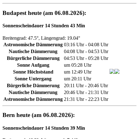
Budapest heute (am 06.08.2026):
Sonnenscheindauer 14 Stunden 43 Min
Breitengrad: 47.5°, Längengrad: 19.04°
Astronomische Dämmerung
03:16 Uhr - 04:08 Uhr
Nautische Dämmerung
04:08 Uhr - 04:53 Uhr
Bürgerliche Dämmerung
04:53 Uhr - 05:28 Uhr
Sonne Aufgang
um 05:28 Uhr
Sonne Höchststand
um 12:49 Uhr
Sonne Untergang
um 20:11 Uhr
Bürgerliche Dämmerung
20:11 Uhr - 20:46 Uhr
Nautische Dämmerung
20:46 Uhr - 21:31 Uhr
Astronomische Dämmerung
21:31 Uhr - 22:23 Uhr
Bern heute (am 06.08.2026):
Sonnenscheindauer 14 Stunden 39 Min