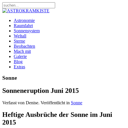
Astronomie
Raumfahrt
Sonnensystem
Weltall
Sterne
Beobachten
Mach mit
Galerie
Blog
Extras
Sonne
Sonneneruption Juni 2015
Verfasst von Denise. Veröffentlicht in
Sonne
Heftige Ausbrüche der Sonne im Juni
2015