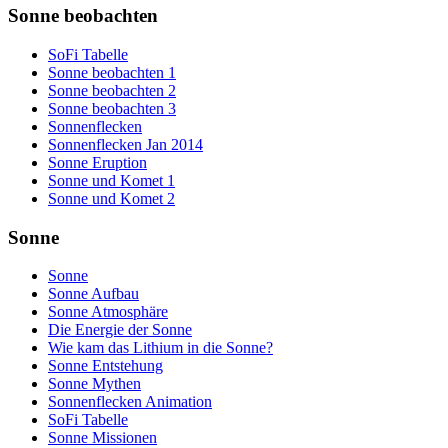
Sonne beobachten
SoFi Tabelle
Sonne beobachten 1
Sonne beobachten 2
Sonne beobachten 3
Sonnenflecken
Sonnenflecken Jan 2014
Sonne Eruption
Sonne und Komet 1
Sonne und Komet 2
Sonne
Sonne
Sonne Aufbau
Sonne Atmosphäre
Die Energie der Sonne
Wie kam das Lithium in die Sonne?
Sonne Entstehung
Sonne Mythen
Sonnenflecken Animation
SoFi Tabelle
Sonne Missionen