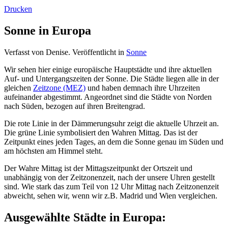
Drucken
Sonne in Europa
Verfasst von Denise. Veröffentlicht in
Sonne
Wir sehen hier einige europäische Hauptstädte und ihre aktuellen
Auf- und Untergangszeiten der Sonne. Die Städte liegen alle in der
gleichen
Zeitzone (MEZ)
und haben demnach ihre Uhrzeiten
aufeinander abgestimmt. Angeordnet sind die Städte von Norden
nach Süden, bezogen auf ihren Breitengrad.
Die rote Linie in der Dämmerungsuhr zeigt die aktuelle Uhrzeit an.
Die grüne Linie symbolisiert den Wahren Mittag. Das ist der
Zeitpunkt eines jeden Tages, an dem die Sonne genau im Süden und
am höchsten am Himmel steht.
Der Wahre Mittag ist der Mittagszeitpunkt der Ortszeit und
unabhängig von der Zeitzonenzeit, nach der unsere Uhren gestellt
sind. Wie stark das zum Teil von 12 Uhr Mittag nach Zeitzonenzeit
abweicht, sehen wir, wenn wir z.B. Madrid und Wien vergleichen.
Ausgewählte Städte in Europa: