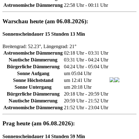
Astronomische Dämmerung
22:58 Uhr - 00:11 Uhr
Warschau heute (am 06.08.2026):
Sonnenscheindauer 15 Stunden 13 Min
Breitengrad: 52.23°, Längengrad: 21°
Astronomische Dämmerung
02:18 Uhr - 03:31 Uhr
Nautische Dämmerung
03:31 Uhr - 04:24 Uhr
Bürgerliche Dämmerung
04:24 Uhr - 05:04 Uhr
Sonne Aufgang
um 05:04 Uhr
Sonne Höchststand
um 12:41 Uhr
Sonne Untergang
um 20:18 Uhr
Bürgerliche Dämmerung
20:18 Uhr - 20:59 Uhr
Nautische Dämmerung
20:59 Uhr - 21:52 Uhr
Astronomische Dämmerung
21:52 Uhr - 23:04 Uhr
Prag heute (am 06.08.2026):
Sonnenscheindauer 14 Stunden 59 Min