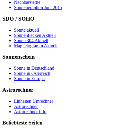
Nachbarsterne
Sonneneruption Juni 2015
SDO / SOHO
Sonne aktuell
Sonnenflecken Aktuell
Sonne 304 Aktuell
Magnetogramm Aktuell
Sonnenschein
Sonne in Deutschland
Sonne in Österreich
Sonne in Europa
Astrorechner
Einheiten Umrechner
Astrorechner
Astrorechner Info
Beliebteste Seiten