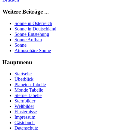
Weitere Beiträge ...
Sonne in Österreich
Sonne in Deutschland
Sonne Entstehung
Sonne Aufbau
Sonne
Atmosphäre Sonne
Hauptmenu
Startseite
Überblick
Planeten Tabelle
Monde Tabelle
Sterne Tabelle
Sternbilder
Weltbilder
Finsternisse
Impressum
Gästebuch
Datenschutz