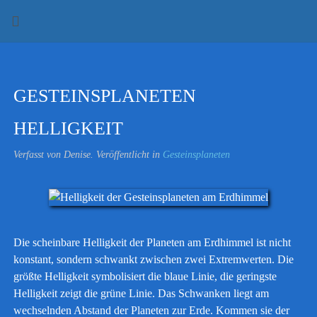
GESTEINSPLANETEN
HELLIGKEIT
Verfasst von Denise. Veröffentlicht in
Gesteinsplaneten
Die scheinbare Helligkeit der Planeten am Erdhimmel ist nicht
konstant, sondern schwankt zwischen zwei Extremwerten. Die
größte Helligkeit symbolisiert die blaue Linie, die geringste
Helligkeit zeigt die grüne Linie. Das Schwanken liegt am
wechselnden Abstand der Planeten zur Erde. Kommen sie der