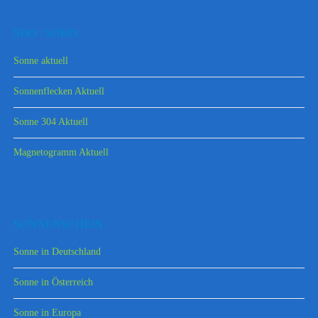
SDO / SOHO
Sonne aktuell
Sonnenflecken Aktuell
Sonne 304 Aktuell
Magnetogramm Aktuell
SONNENSCHEIN
Sonne in Deutschland
Sonne in Österreich
Sonne in Europa