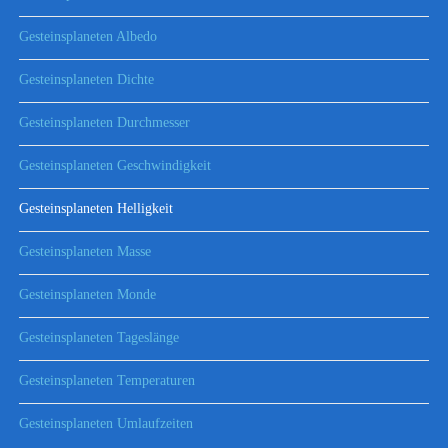
Gesteinsplaneten Albedo
Gesteinsplaneten Dichte
Gesteinsplaneten Durchmesser
Gesteinsplaneten Geschwindigkeit
Gesteinsplaneten Helligkeit
Gesteinsplaneten Masse
Gesteinsplaneten Monde
Gesteinsplaneten Tageslänge
Gesteinsplaneten Temperaturen
Gesteinsplaneten Umlaufzeiten