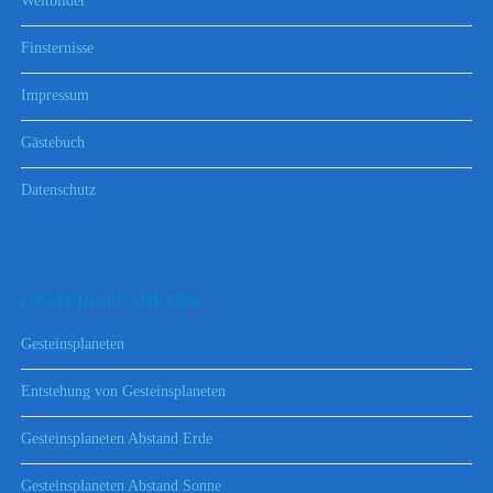
Weltbilder
Finsternisse
Impressum
Gästebuch
Datenschutz
GESTEINSPLANETEN
Gesteinsplaneten
Entstehung von Gesteinsplaneten
Gesteinsplaneten Abstand Erde
Gesteinsplaneten Abstand Sonne