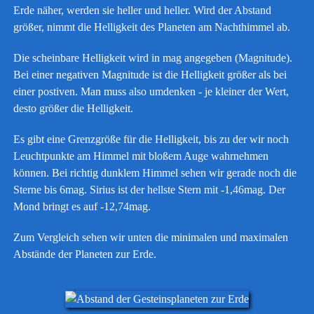
Erde näher, werden sie heller und heller. Wird der Abstand
größer, nimmt die Helligkeit des Planeten am Nachthimmel ab.
Die scheinbare Helligkeit wird in mag angegeben (Magnitude).
Bei einer negativen Magnitude ist die Helligkeit größer als bei
einer postiven. Man muss also umdenken - je kleiner der Wert,
desto größer die Helligkeit.
Es gibt eine Grenzgröße für die Helligkeit, bis zu der wir noch
Leuchtpunkte am Himmel mit bloßem Auge wahrnehmen
können. Bei richtig dunklem Himmel sehen wir gerade noch die
Sterne bis 6mag. Sirius ist der hellste Stern mit -1,46mag. Der
Mond bringt es auf -12,74mag.
Zum Vergleich sehen wir unten die minimalen und maximalen
Abstände der Planeten zur Erde.