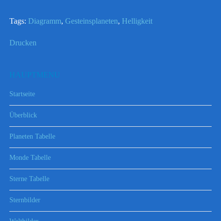
Tags:
Diagramm
,
Gesteinsplaneten
,
Helligkeit
Drucken
HAUPTMENU
Startseite
Überblick
Planeten Tabelle
Monde Tabelle
Sterne Tabelle
Sternbilder