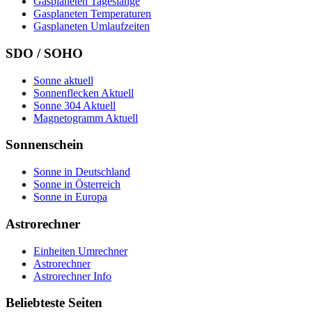
Gasplaneten Tageslänge
Gasplaneten Temperaturen
Gasplaneten Umlaufzeiten
SDO / SOHO
Sonne aktuell
Sonnenflecken Aktuell
Sonne 304 Aktuell
Magnetogramm Aktuell
Sonnenschein
Sonne in Deutschland
Sonne in Österreich
Sonne in Europa
Astrorechner
Einheiten Umrechner
Astrorechner
Astrorechner Info
Beliebteste Seiten