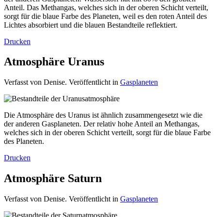
Anteil. Das Methangas, welches sich in der oberen Schicht verteilt,
sorgt für die blaue Farbe des Planeten, weil es den roten Anteil des
Lichtes absorbiert und die blauen Bestandteile reflektiert.
Drucken
Atmosphäre Uranus
Verfasst von Denise. Veröffentlicht in
Gasplaneten
Die Atmosphäre des Uranus ist ähnlich zusammengesetzt wie die
der anderen Gasplaneten. Der relativ hohe Anteil an Methangas,
welches sich in der oberen Schicht verteilt, sorgt für die blaue Farbe
des Planeten.
Drucken
Atmosphäre Saturn
Verfasst von Denise. Veröffentlicht in
Gasplaneten