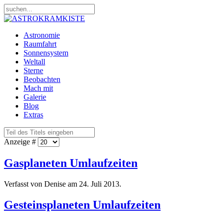
Astronomie
Raumfahrt
Sonnensystem
Weltall
Sterne
Beobachten
Mach mit
Galerie
Blog
Extras
Anzeige #
Gasplaneten Umlaufzeiten
Verfasst von Denise am
24. Juli 2013
.
Gesteinsplaneten Umlaufzeiten