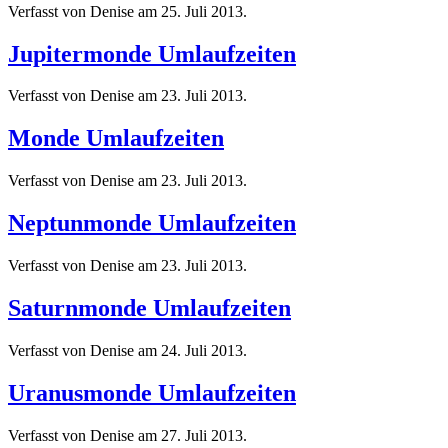
Verfasst von Denise am
25. Juli 2013
.
Jupitermonde Umlaufzeiten
Verfasst von Denise am
23. Juli 2013
.
Monde Umlaufzeiten
Verfasst von Denise am
23. Juli 2013
.
Neptunmonde Umlaufzeiten
Verfasst von Denise am
23. Juli 2013
.
Saturnmonde Umlaufzeiten
Verfasst von Denise am
24. Juli 2013
.
Uranusmonde Umlaufzeiten
Verfasst von Denise am
27. Juli 2013
.