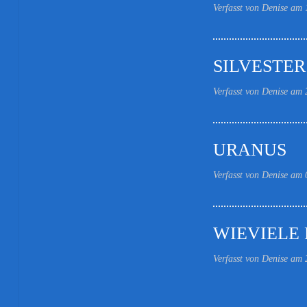
Verfasst von Denise am
SILVESTER
Verfasst von Denise am
URANUS
Verfasst von Denise am
WIEVIELE 
Verfasst von Denise am