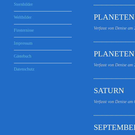
Sternbilder
PLANETEN
Weltbilder
Verfasst von Denise am
Finsternisse
Impressum
PLANETEN
Gästebuch
Verfasst von Denise am
Datenschutz
SATURN
Verfasst von Denise am
SEPTEMBE