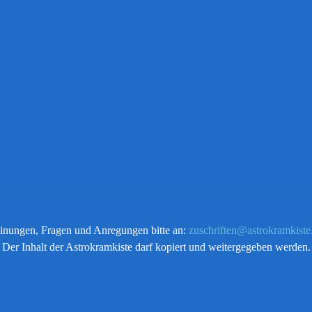
nungen, Fragen und Anregungen bitte an:
zuschriften@astrokramkiste
Der Inhalt der Astrokramkiste darf kopiert und weitergegeben werden.