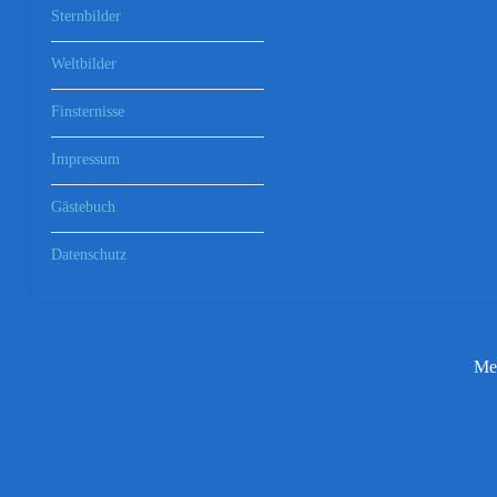
Sternbilder
Weltbilder
Finsternisse
Impressum
Gästebuch
Datenschutz
Mei