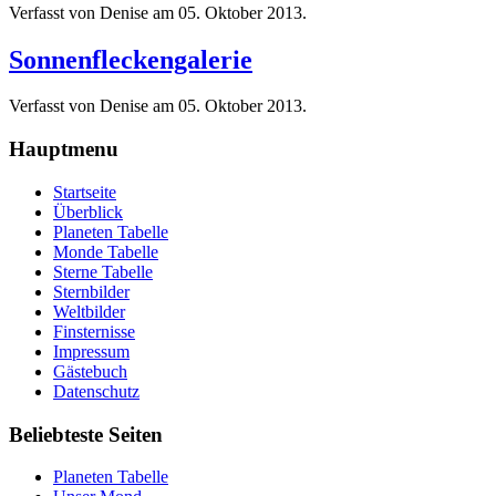
Verfasst von Denise am
05. Oktober 2013
.
Sonnenfleckengalerie
Verfasst von Denise am
05. Oktober 2013
.
Hauptmenu
Startseite
Überblick
Planeten Tabelle
Monde Tabelle
Sterne Tabelle
Sternbilder
Weltbilder
Finsternisse
Impressum
Gästebuch
Datenschutz
Beliebteste Seiten
Planeten Tabelle