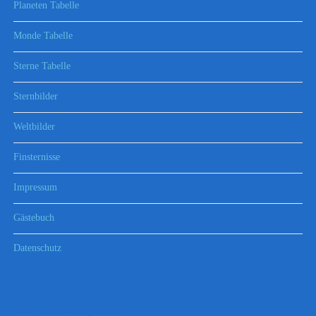
Planeten Tabelle
Monde Tabelle
Sterne Tabelle
Sternbilder
Weltbilder
Finsternisse
Impressum
Gästebuch
Datenschutz