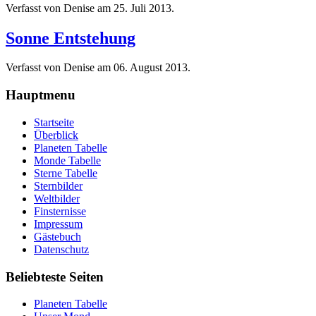
Verfasst von Denise am
25. Juli 2013
.
Sonne Entstehung
Verfasst von Denise am
06. August 2013
.
Hauptmenu
Startseite
Überblick
Planeten Tabelle
Monde Tabelle
Sterne Tabelle
Sternbilder
Weltbilder
Finsternisse
Impressum
Gästebuch
Datenschutz
Beliebteste Seiten
Planeten Tabelle