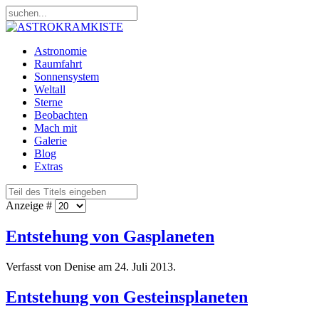
Astronomie
Raumfahrt
Sonnensystem
Weltall
Sterne
Beobachten
Mach mit
Galerie
Blog
Extras
Anzeige #
Entstehung von Gasplaneten
Verfasst von Denise am
24. Juli 2013
.
Entstehung von Gesteinsplaneten